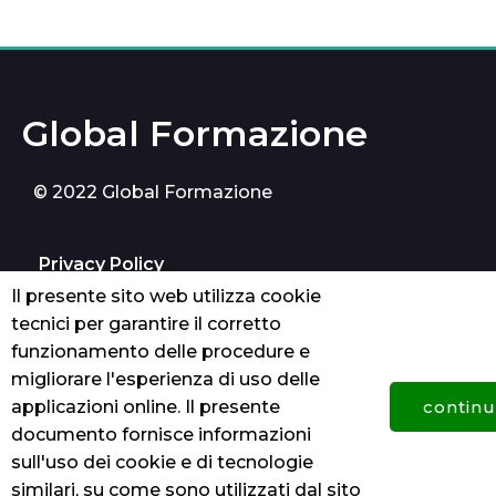
Global Formazione
© 2022 Global Formazione
Privacy Policy
Il presente sito web utilizza cookie
cookie
tecnici per garantire il corretto
funzionamento delle procedure e
Contatti
migliorare l'esperienza di uso delle
applicazioni online. Il presente
contin
Palermo
documento fornisce informazioni
sull'uso dei cookie e di tecnologie
3278798158
similari, su come sono utilizzati dal sito