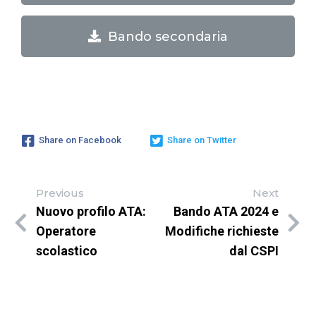
Bando secondaria
Share on Facebook
Share on Twitter
Previous
Next
Nuovo profilo ATA:
Bando ATA 2024 e
Operatore
Modifiche richieste
scolastico
dal CSPI