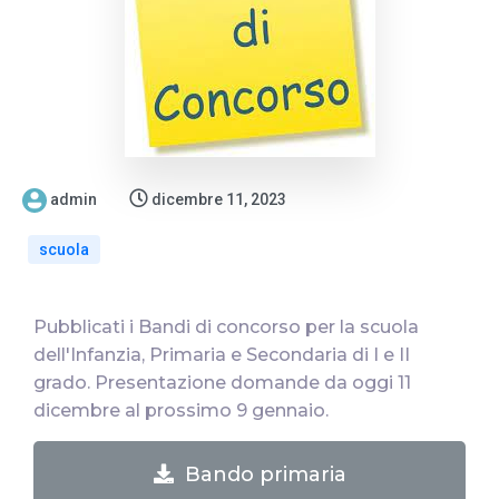
admin
dicembre 11, 2023
scuola
Pubblicati i Bandi di concorso per la scuola
dell'Infanzia, Primaria e Secondaria di I e II
grado. Presentazione domande da oggi 11
dicembre al prossimo 9 gennaio.
Bando primaria