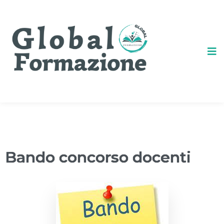
Bando concorso docenti