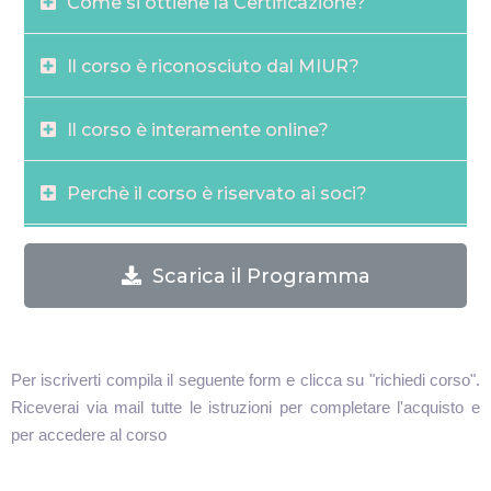
Come si ottiene la Certificazione?
Il corso è riconosciuto dal MIUR?
Il corso è interamente online?
Perchè il corso è riservato ai soci?
Scarica il Programma
Per iscriverti compila il seguente form e clicca su "richiedi corso".
Riceverai via mail tutte le istruzioni per completare l'acquisto e
per accedere al corso