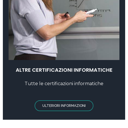
ALTRE CERTIFICAZIONI INFORMATICHE
Tutte le certificazioni informatiche
ULTERIORI INFORMAZIONI