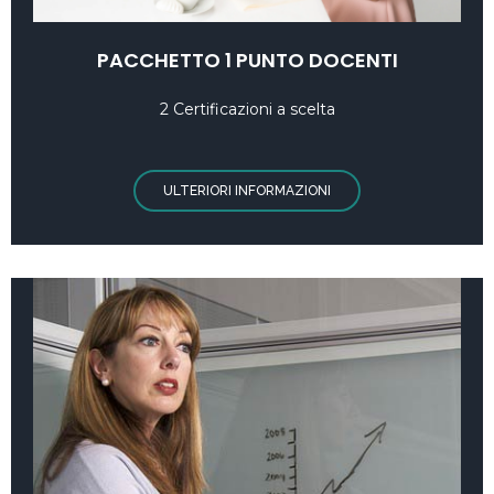
PACCHETTO 1 PUNTO DOCENTI
2 Certificazioni a scelta
ULTERIORI INFORMAZIONI