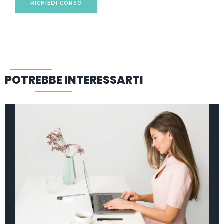
RICHIEDI CORSO
POTREBBE INTERESSARTI