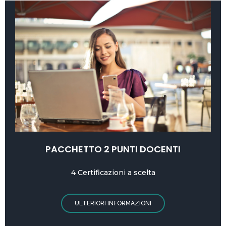
PACCHETTO 2 PUNTI DOCENTI
4 Certificazioni a scelta
ULTERIORI INFORMAZIONI