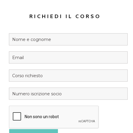
RICHIEDI IL CORSO