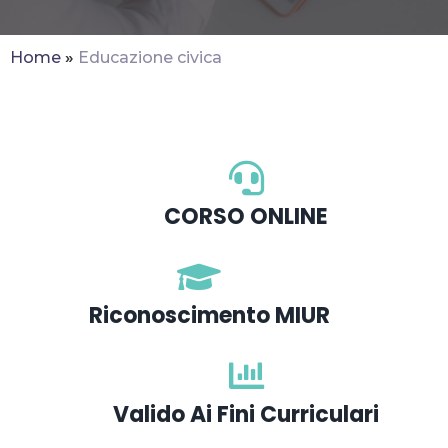
Home
»
Educazione civica
CORSO ONLINE
Riconoscimento MIUR
Valido Ai Fini Curriculari