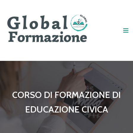
CORSO DI FORMAZIONE DI
EDUCAZIONE CIVICA