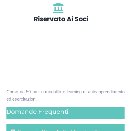
Riservato Ai Soci
Corso da 50 ore in modalità e-learning di autoapprendimento
ed esercitazioni.
Domande Frequenti