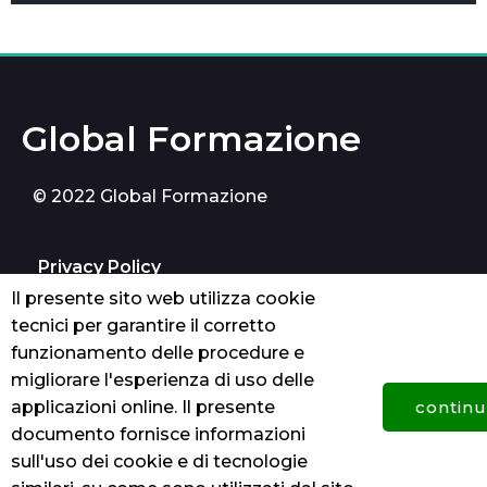
Global Formazione
© 2022 Global Formazione
Privacy Policy
Il presente sito web utilizza cookie
cookie
tecnici per garantire il corretto
funzionamento delle procedure e
Contatti
migliorare l'esperienza di uso delle
applicazioni online. Il presente
contin
Palermo
documento fornisce informazioni
sull'uso dei cookie e di tecnologie
3278798158